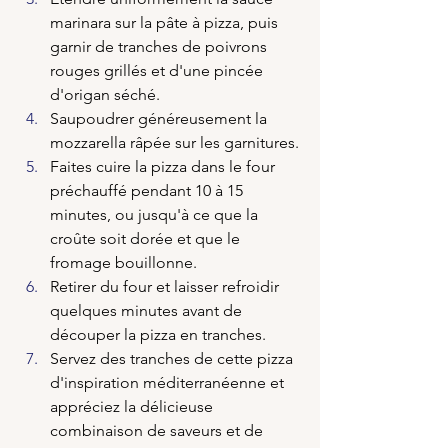
marinara sur la pâte à pizza, puis 
garnir de tranches de poivrons 
rouges grillés et d'une pincée 
d'origan séché.
Saupoudrer généreusement la 
mozzarella râpée sur les garnitures.
Faites cuire la pizza dans le four 
préchauffé pendant 10 à 15 
minutes, ou jusqu'à ce que la 
croûte soit dorée et que le 
fromage bouillonne.
Retirer du four et laisser refroidir 
quelques minutes avant de 
découper la pizza en tranches.
Servez des tranches de cette pizza 
d'inspiration méditerranéenne et 
appréciez la délicieuse 
combinaison de saveurs et de 