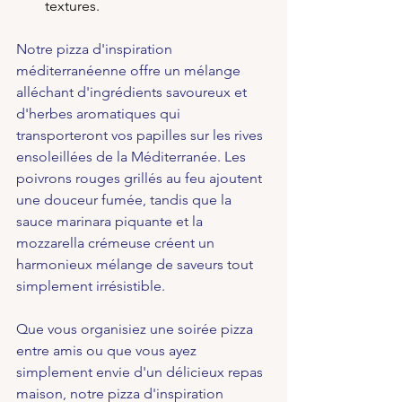
textures.
Notre pizza d'inspiration 
méditerranéenne offre un mélange 
alléchant d'ingrédients savoureux et 
d'herbes aromatiques qui 
transporteront vos papilles sur les rives 
ensoleillées de la Méditerranée. Les 
poivrons rouges grillés au feu ajoutent 
une douceur fumée, tandis que la 
sauce marinara piquante et la 
mozzarella crémeuse créent un 
harmonieux mélange de saveurs tout 
simplement irrésistible.
Que vous organisiez une soirée pizza 
entre amis ou que vous ayez 
simplement envie d'un délicieux repas 
maison, notre pizza d'inspiration 