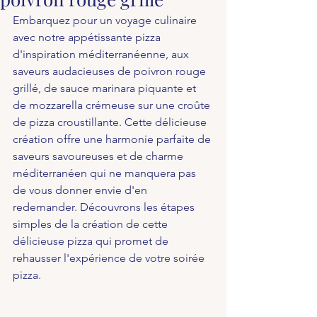
Embarquez pour un voyage culinaire 
avec notre appétissante pizza 
d'inspiration méditerranéenne, aux 
saveurs audacieuses de poivron rouge 
grillé, de sauce marinara piquante et 
de mozzarella crémeuse sur une croûte 
de pizza croustillante. Cette délicieuse 
création offre une harmonie parfaite de 
saveurs savoureuses et de charme 
méditerranéen qui ne manquera pas 
de vous donner envie d'en 
redemander. Découvrons les étapes 
simples de la création de cette 
délicieuse pizza qui promet de 
rehausser l'expérience de votre soirée 
pizza.