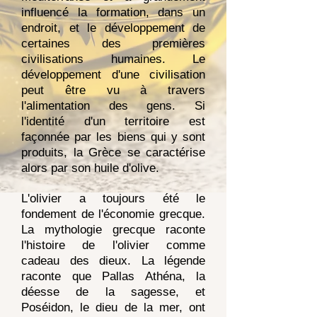
influencé la formation, dans un
endroit, et le développement de
certaines des premières
civilisations humaines. Le
développement d'une civilisation
peut être vu à travers
l'alimentation des gens. Si
l'identité d'un territoire est
façonnée par les biens qui y sont
produits, la Grèce se caractérise
alors par son huile d'olive.
L'olivier a toujours été le
fondement de l'économie grecque.
La mythologie grecque raconte
l'histoire de l'olivier comme
cadeau des dieux. La légende
raconte que Pallas Athéna, la
déesse de la sagesse, et
Poséidon, le dieu de la mer, ont