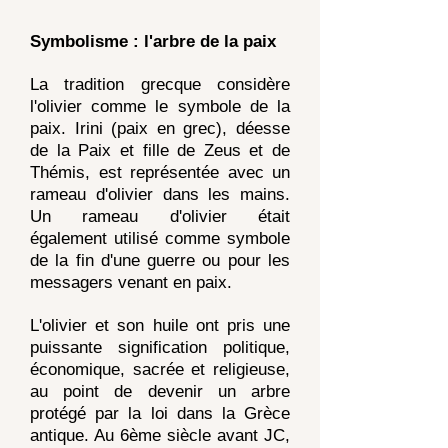
Symbolisme : l'arbre de la paix
La tradition grecque considère
l'olivier comme le symbole de la
paix. Irini (paix en grec), déesse
de la Paix et fille de Zeus et de
Thémis, est représentée avec un
rameau d'olivier dans les mains.
Un rameau d'olivier était
également utilisé comme symbole
de la fin d'une guerre ou pour les
messagers venant en paix.
L'olivier et son huile ont pris une
puissante signification politique,
économique, sacrée et religieuse,
au point de devenir un arbre
protégé par la loi dans la Grèce
antique. Au 6ème siècle avant JC,