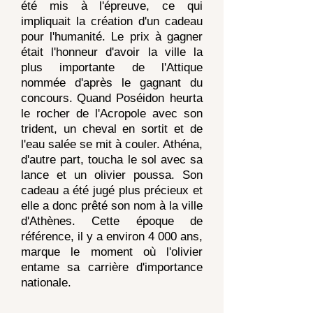
été mis à l'épreuve, ce qui
impliquait la création d'un cadeau
pour l'humanité. Le prix à gagner
était l'honneur d'avoir la ville la
plus importante de l'Attique
nommée d'après le gagnant du
concours. Quand Poséidon
heurta
le rocher de l'Acropole avec son
trident, un cheval en sortit et de
l'eau salée se mit à couler. Athéna,
d'autre part,
toucha le sol avec sa
lance et un olivier poussa. Son
cadeau a été jugé plus précieux et
elle a donc prêté son nom à la ville
d'Athènes. Cette époque de
référence, il y a environ 4 000 ans,
marque le moment où l'olivier
entame sa carrière d'importance
nationale.