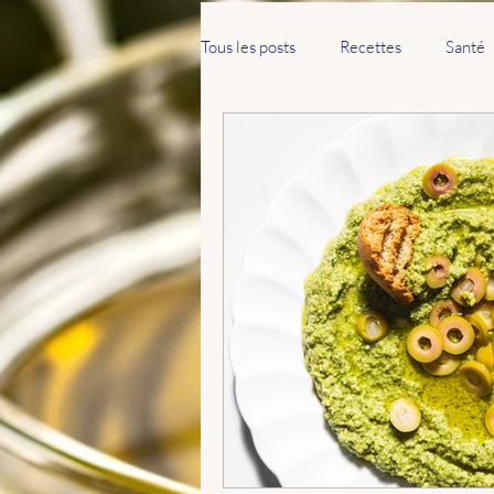
Tous les posts
Recettes
Santé