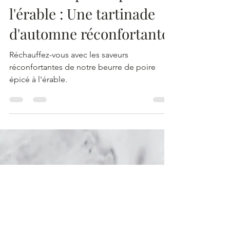
Beurre de poire épicé à
l'érable : Une tartinade
d'automne réconfortante
Réchauffez-vous avec les saveurs
réconfortantes de notre beurre de poire
épicé à l'érable.