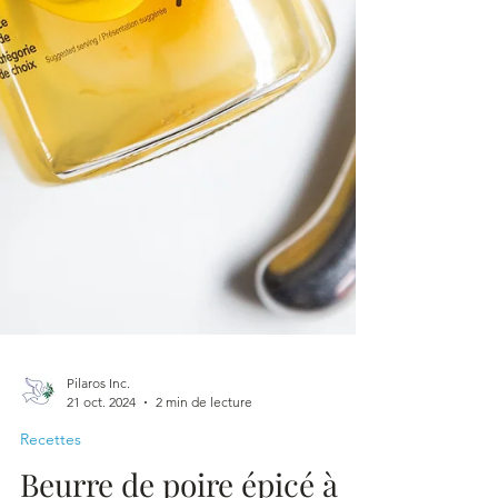
Pilaros Inc.
21 oct. 2024
2 min de lecture
Recettes