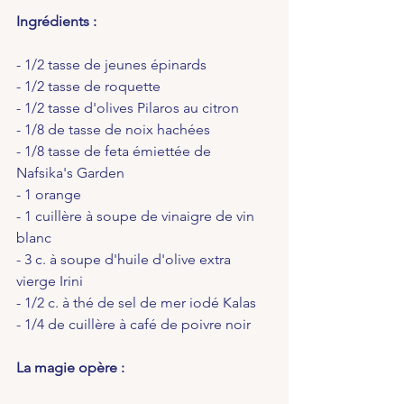
Ingrédients :
- 1/2 tasse de jeunes épinards
- 1/2 tasse de roquette
- 1/2 tasse d'olives Pilaros au citron
- 1/8 de tasse de noix hachées
- 1/8 tasse de feta émiettée de 
Nafsika's Garden
- 1 orange
- 1 cuillère à soupe de vinaigre de vin 
blanc
- 3 c. à soupe d'huile d'olive extra 
vierge Irini
- 1/2 c. à thé de sel de mer iodé Kalas
- 1/4 de cuillère à café de poivre noir
La magie opère :