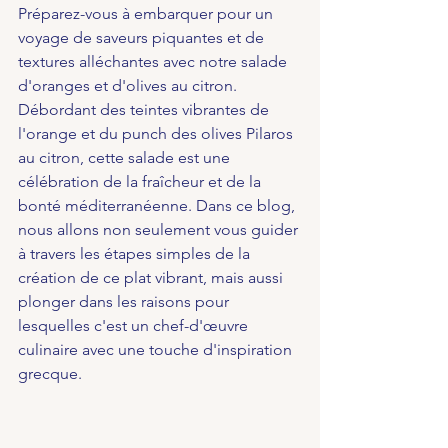
Préparez-vous à embarquer pour un 
voyage de saveurs piquantes et de 
textures alléchantes avec notre salade 
d'oranges et d'olives au citron. 
Débordant des teintes vibrantes de 
l'orange et du punch des olives Pilaros 
au citron, cette salade est une 
célébration de la fraîcheur et de la 
bonté méditerranéenne. Dans ce blog, 
nous allons non seulement vous guider 
à travers les étapes simples de la 
création de ce plat vibrant, mais aussi 
plonger dans les raisons pour 
lesquelles c'est un chef-d'œuvre 
culinaire avec une touche d'inspiration 
grecque.