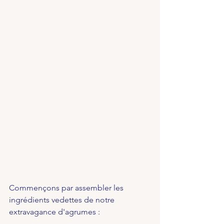
Commençons par assembler les 
ingrédients vedettes de notre 
extravagance d'agrumes :