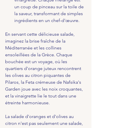
un coup de pinceau sur la toile de 
la saveur, transformant de simples 
ingrédients en un chef-d'œuvre.
En servant cette délicieuse salade, 
imaginez la brise fraîche de la 
Méditerranée et les collines 
ensoleillées de la Grèce. Chaque 
bouchée est un voyage, où les 
quartiers d'orange juteux rencontrent 
les olives au citron piquantes de 
Pilaros, la Feta crémeuse de Nafsika's 
Garden joue avec les noix croquantes, 
et la vinaigrette lie le tout dans une 
étreinte harmonieuse.
La salade d'oranges et d'olives au 
citron n'est pas seulement une salade, 